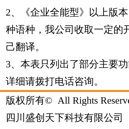
2、《企业全能型》以上版本
种语种，我公司收取一定的
己翻译。
3、本表只列出了部分主要
详细请拨打电话咨询。
版权所有©  All Rights Reserve