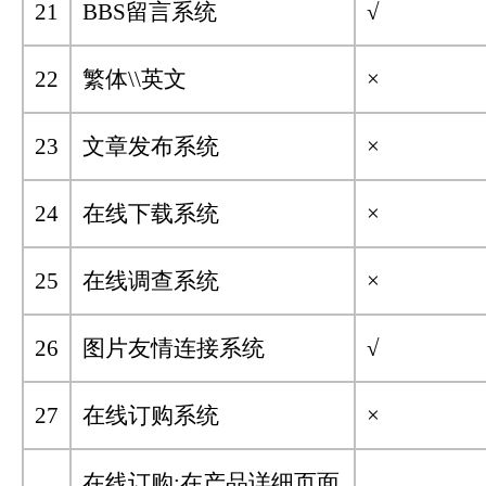
21
BBS留言系统
√
22
繁体\\英文
×
23
文章发布系统
×
24
在线下载系统
×
25
在线调查系统
×
26
图片友情连接系统
√
27
在线订购系统
×
在线订购:在产品详细页面