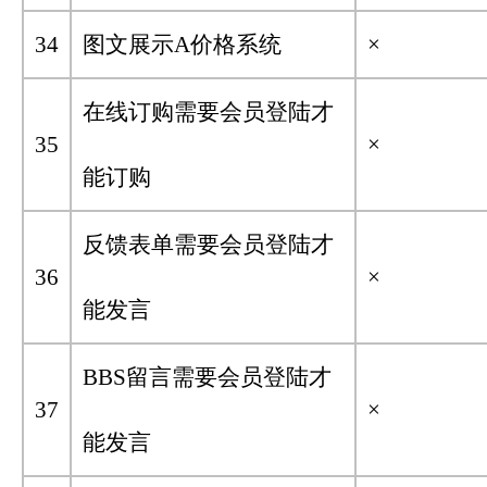
34
图文展示A价格系统
×
在线订购需要会员登陆才
35
×
能订购
反馈表单需要会员登陆才
36
×
能发言
BBS留言需要会员登陆才
37
×
能发言