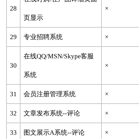
28
×
页显示
29
专业招聘系统
×
在线QQ/MSN/Skype客服
30
×
系统
31
会员注册管理系统
×
32
文章发布系统--评论
×
33
图文展示A系统--评论
×