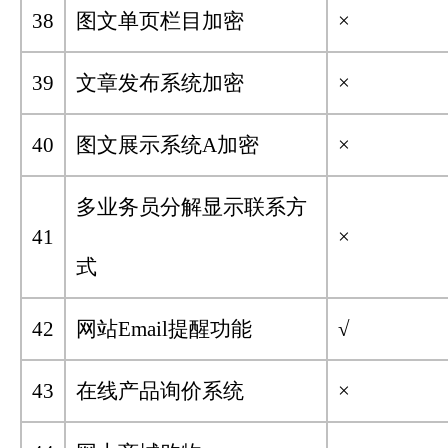
38
图文单页栏目加密
×
39
文章发布系统加密
×
40
图文展示系统A加密
×
多业务员分解显示联系方
41
×
式
42
网站Email提醒功能
√
43
在线产品询价系统
×