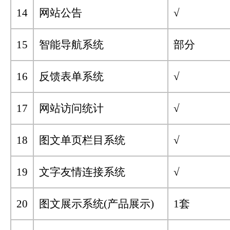
14
网站公告
√
15
智能导航系统
部分
16
反馈表单系统
√
17
网站访问统计
√
18
图文单页栏目系统
√
19
文字友情连接系统
√
20
图文展示系统(产品展示)
1套