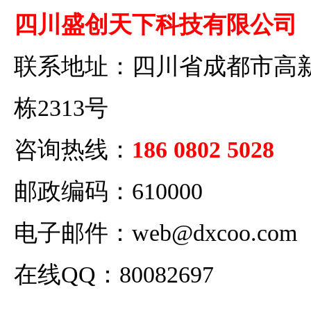
四川盛创天下科技有限公司
联系地址：四川省成都市高新
栋2313号
咨询热线：
186 0802 5028
邮政编码：610000
电子邮件：
web@dxcoo.com
在线QQ：
80082697