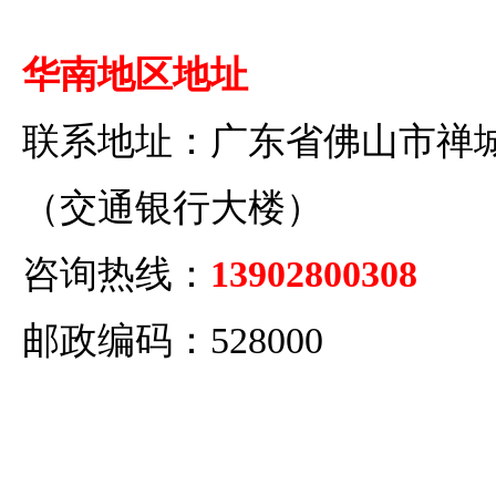
华南地区地址
联系地址：广东省佛山市禅城
（交通银行大楼）
咨询热线：
13902800308
邮政编码：528000