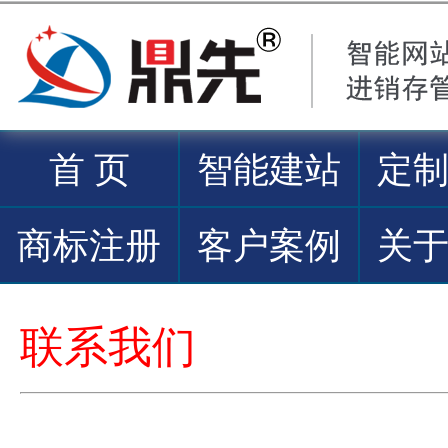
首 页
智能建站
定
商标注册
客户案例
关
联系我们