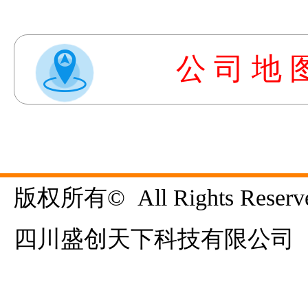
9
公 司 地 
版权所有©  All Rights Reserve