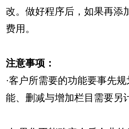
改。做好程序后，如果再添
费用。
注意事项：
·客户所需要的功能要事先规
能、删减与增加栏目需要另