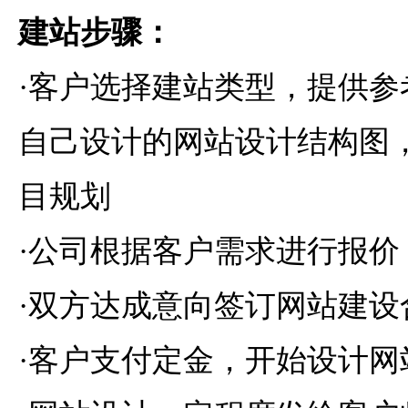
建站步骤：
·客户选择建站类型，提供参
自己设计的网站设计结构图
目规划
·公司根据客户需求进行报价
·双方达成意向签订网站建设
·客户支付定金，开始设计网