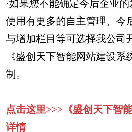
·如果您不能确定今后企业的
使用有更多的自主管理、今
与增加栏目等可选择我公司
《盛创天下智能网站建设系
制。
点击这里>>>《盛创天下智
详情