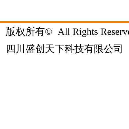
版权所有©  All Rights Reserve