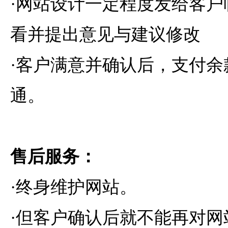
·网站设计一定程度发给客户
看并提出意见与建议修改
·客户满意并确认后，支付余
通。
售后服务：
·终身维护网站。
·但客户确认后就不能再对网