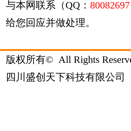
与本网联系（QQ：
80082697
给您回应并做处理。
版权所有©  All Rights Reserve