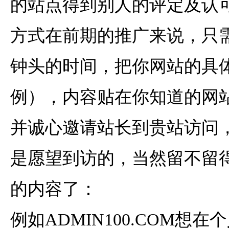
的站点得到别人的评定及认
方式在前期的推广来说，只
钟头的时间，把你网站的具
例），内容贴在你知道的网
并诚心邀请站长到贵站访问
是愿望到访的，当然留不留
的内容了：
例如ADMIN100.COM想