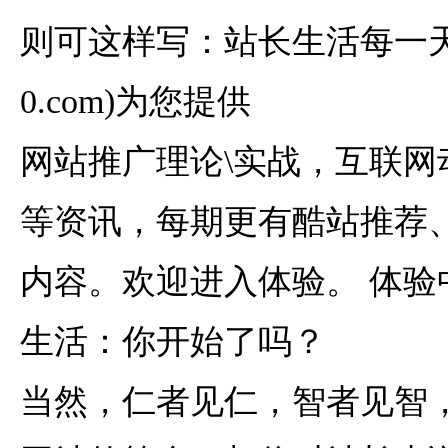
则可这样写：站长生活每一
0.com
)为您提供
网站推广理论\实战，互联网
等资讯，每期更有酷站推荐
内容。欢迎进入体验。 体验
生活：你开始了吗？
当然，仁者见仁，智者见智