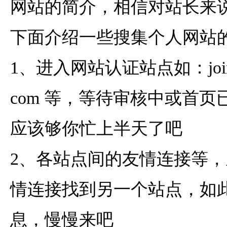
网站的简介，相信对站长来
下面介绍一些搜集个人网站
1、进入网站认证站点如：join.cmc
com 等，等待审核中或首
应该够你忙上半天了吧
2、各站点间的友情连接等
情连接找到另一个站点，如
息，慢慢来吧