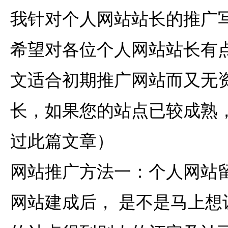
我针对个人网站站长的推广
希望对各位个人网站站长有
文适合初期推广网站而又无
长，如果您的站点已较成熟
过此篇文章）
网站推广方法一：个人网站
网站建成后， 是不是马上想