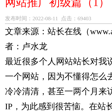
网站推广初级篇（1）
发布时间：2022-08-11 点击：69403
文章来源：站长在线（
www.
者：卢水龙
最近很多个人网站站长对我
一个网站，因为不懂得怎么
冷冷清清，甚至一两个月来
IP，为此感到很苦恼。在站