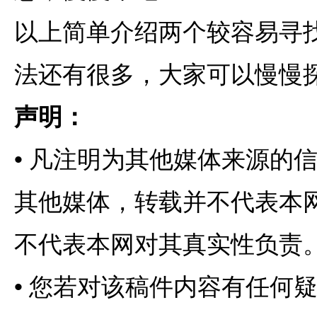
以上简单介绍两个较容易寻
法还有很多，大家可以慢慢
声明：
•
凡注明为其他媒体来源的
其他媒体，转载并不代表本
不代表本网对其真实性负责
•
您若对该稿件内容有任何