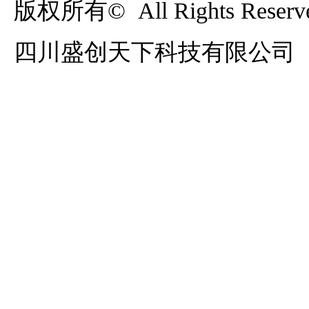
版权所有©  All Rights Reserve