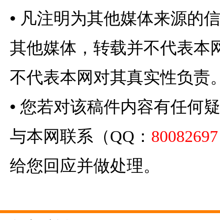
•
凡注明为其他媒体来源的
其他媒体，转载并不代表本
不代表本网对其真实性负责
•
您若对该稿件内容有任何
与本网联系（QQ：
80082697
给您回应并做处理。