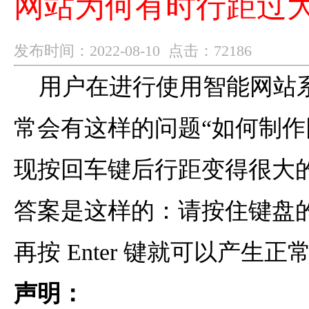
网站为何有时行距过
发布时间：2022-08-10 点击：72186
用户在进行使用智能网站
常会有这样的问题“如何制
现按回车键后行距变得很大
答案是这样的：请按住键盘的Sh
再按 Enter 键就可以产生
声明：