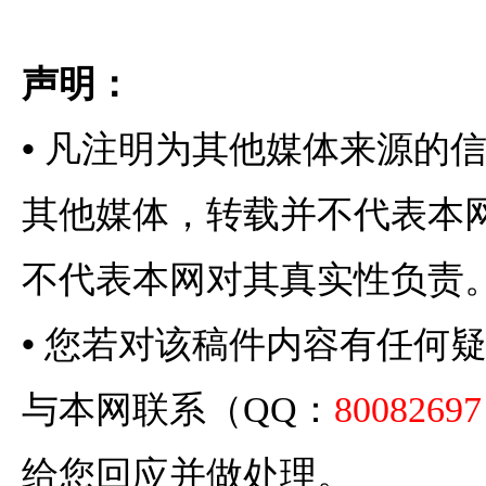
声明：
•
凡注明为其他媒体来源的
其他媒体，转载并不代表本
不代表本网对其真实性负责
•
您若对该稿件内容有任何
与本网联系（QQ：
80082697
给您回应并做处理。