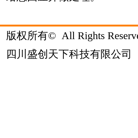
版权所有©  All Rights Reserve