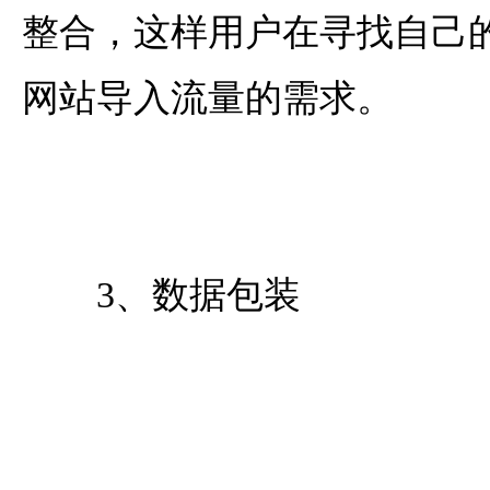
整合，这样用户在寻找自己
网站导入流量的需求。
3、数据包装