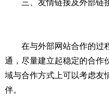
三、友情链接及外部链
在与外部网站合作的过程
通，尽量建立起稳定的合作
域与合作方式上可以考虑友
伴。