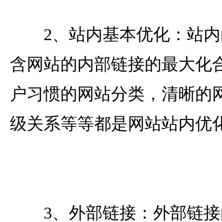
2、站内基本优化：站内
含网站的内部链接的最大化
户习惯的网站分类，清晰的
级关系等等都是网站站内优
3、外部链接：外部链接