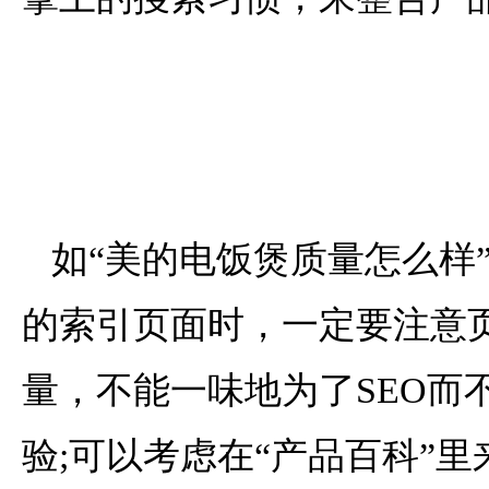
如“美的电饭煲质量怎么样
的索引页面时，一定要注意
量，不能一味地为了SEO而
验;可以考虑在“产品百科”