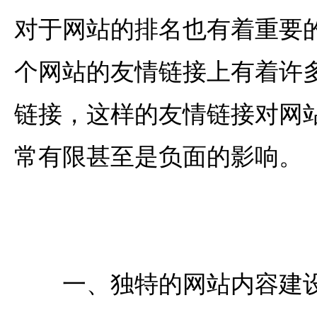
对于网站的排名也有着重要
个网站的友情链接上有着许
链接，这样的友情链接对网
常有限甚至是负面的影响。
一、独特的网站内容建