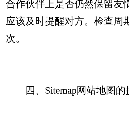
合作伙伴上是否仍然保留友
应该及时提醒对方。检查周
次。
四、Sitemap网站地图的