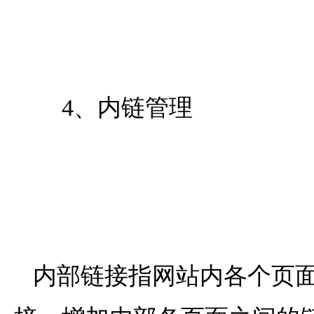
4、内链管理
内部链接指网站内各个页面