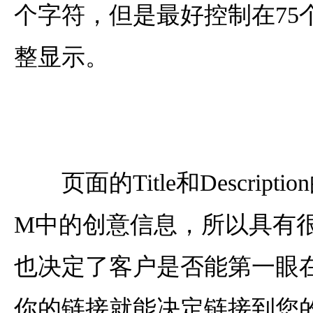
个字符，但是最好控制在75
整显示。
页面的Title和Descript
M中的创意信息，所以具有
也决定了客户是否能第一眼
你的链接就能决定链接到您