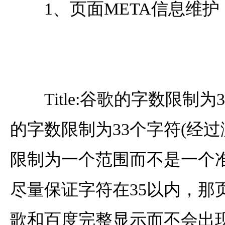
1、页面META信息维护
Title:谷歌的字数限制为
的字数限制为33个字符(经
限制为一个范围而不是一个
尽量保证字符在35以内，那
歌和百度完整显示而不会出现