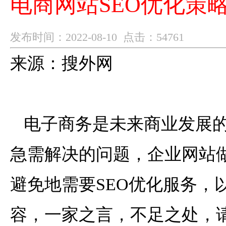
电商网站SEO优化策
发布时间：2022-08-10 点击：54761
来源：搜外网
电子商务是未来商业发展的
急需解决的问题，企业网站
避免地需要SEO优化服务，
容，一家之言，不足之处，