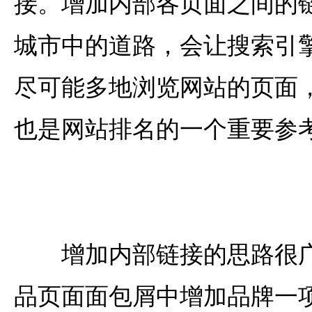
接。增加内部各页面之间的
城市中的道路，会让搜索引
尽可能多地浏览网站的页面
也是网站排名的一个重要参
增加内部链接的思路很广
品页面面包屑中增加品牌一