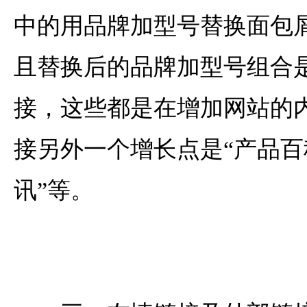
中的用品牌加型号替换面包
且替换后的品牌加型号组合
接，这些都是在增加网站的
接另外一个增长点是“产品百
讯”等。