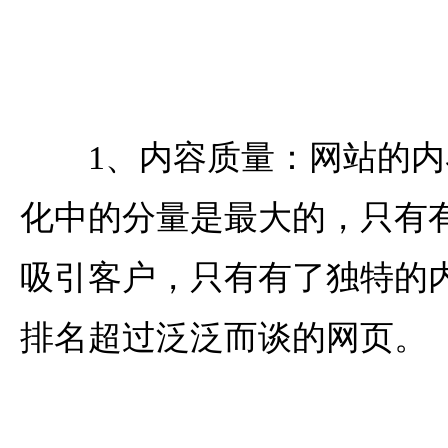
1、内容质量：网站的内容
化中的分量是最大的，只有
吸引客户，只有有了独特的
排名超过泛泛而谈的网页。