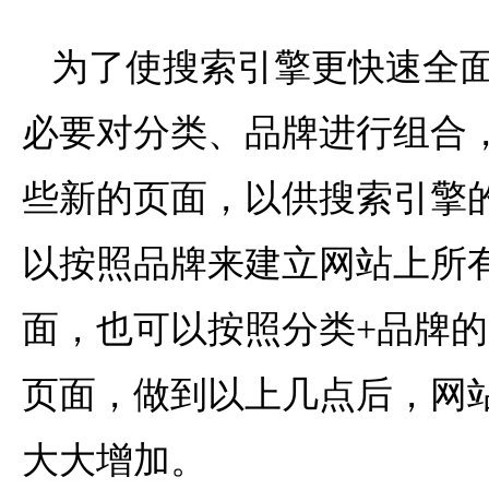
为了使搜索引擎更快速全面
必要对分类、品牌进行组合
些新的页面，以供搜索引擎
以按照品牌来建立网站上所
面，也可以按照分类+品牌
页面，做到以上几点后，网
大大增加。