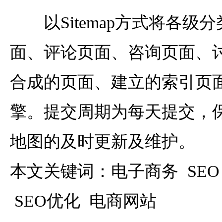
以Sitemap方式将各级
面、评论页面、咨询页面、
合成的页面、建立的索引页
擎。提交周期为每天提交，保证S
地图的及时更新及维护。
本文关键词：电子商务 SEO
SEO优化 电商网站