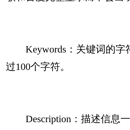
Keywords：关键词的
过100个字符。
Description：描述信息