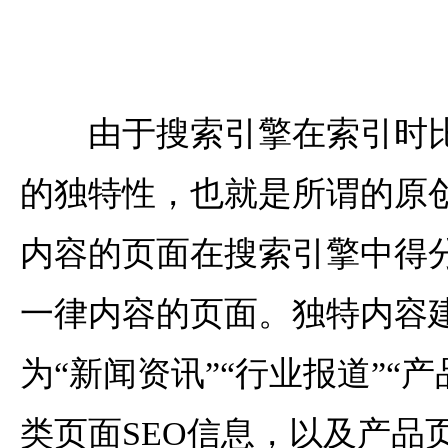
由于搜索引擎在索引时比
的独特性，也就是所谓的原
内容的页面在搜索引擎中得
一律内容的页面。独特内容
为“新闻资讯”“行业报道”“
类页面SEO信息，以及产品