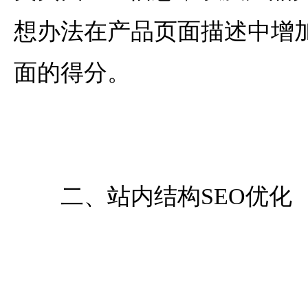
想办法在产品页面描述中增
面的得分。
二、站内结构SEO优化