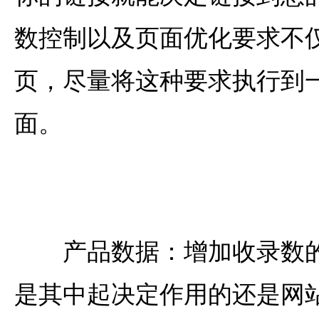
数控制以及页面优化要求不
页，尽量将这种要求执行到
面。
产品数据：增加收录数的
是其中起决定作用的还是网