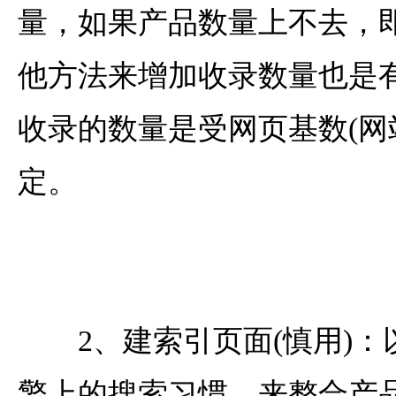
量，如果产品数量上不去，
他方法来增加收录数量也是
收录的数量是受网页基数(网
定。
2、建索引页面(慎用)：
擎上的搜索习惯，来整合产