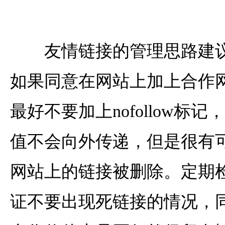
友情链接的管理思路建议
如果同意在网站上加上合作
最好不要加上nofollow标
值不会向外传递，但是很有
网站上的链接被删除。定期
证不要出现死链接的情况，