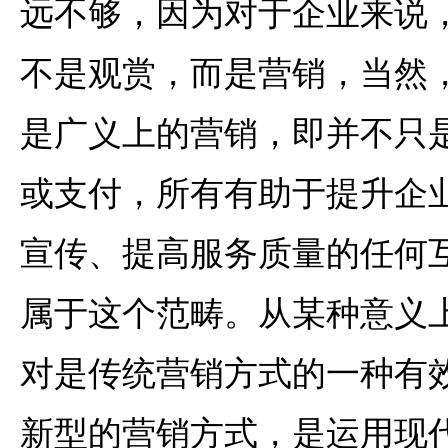
远不够，因为对于企业来说
不是观赏，而是营销，当然
是广义上的营销，即并不只
或支付，所有有助于提升企
宣传、提高服务质量的任何
属于这个范畴。从某种意义
对是传统营销方式的一种有
新型的营销方式，是运用现