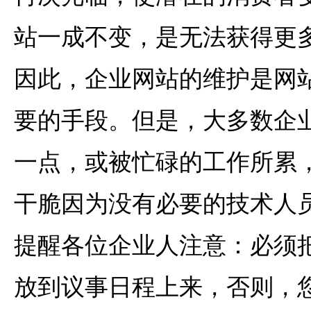
站一成不变，是无法获得更
因此，企业网站的维护是网
要的手段。但是，大多数企
一点，或被忙碌的工作所累
干脆因为没有必要的技术人
提醒各位企业人注意：必须
放到议事日程上来，否则，