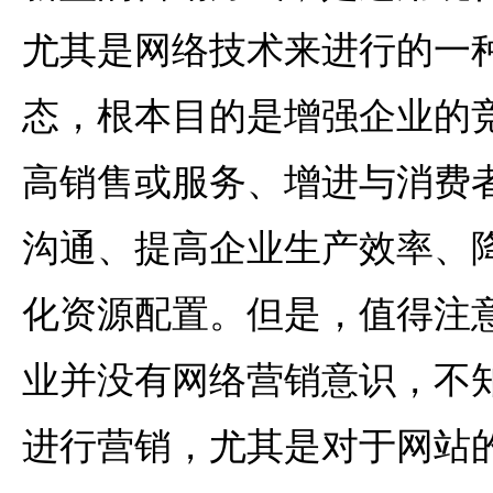
尤其是网络技术来进行的一
态，根本目的是增强企业的
高销售或服务、增进与消费
沟通、提高企业生产效率、
化资源配置。但是，值得注
业并没有网络营销意识，不
进行营销，尤其是对于网站