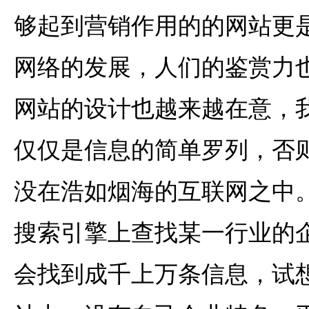
够起到营销作用的的网站更
网络的发展，人们的鉴赏力
网站的设计也越来越在意，
仅仅是信息的简单罗列，否
没在浩如烟海的互联网之中
搜索引擎上查找某一行业的
会找到成千上万条信息，试