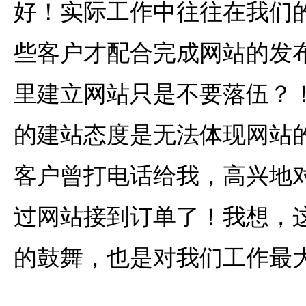
好！实际工作中往往在我们
些客户才配合完成网站的发
里建立网站只是不要落伍？
的建站态度是无法体现网站
客户曾打电话给我，高兴地
过网站接到订单了！我想，
的鼓舞，也是对我们工作最