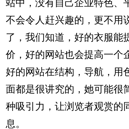
站中，没有自己企业特色、
不会令人赶兴趣的，更不用
了，我们知道，好的衣服能
价，好的网站也会提高一个
好的网站在结构，导航，用
面都是很讲究的，她可能很
种吸引力，让浏览者观赏的
息。