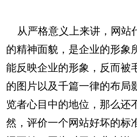
从严格意义上来讲，网站
的精神面貌，是企业的形象
能反映企业的形象，反而被
的图片以及千篇一律的布局
览者心目中的地位，那么还不
然，评价一个网站好坏的标