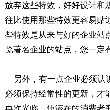
放弃这些特效，好好设计和
往比使用那些特效更容易贴
些特效是从来与好的企业站
览著名企业的站点，您一定
另外，有一点企业必须认
必须保持经常性的更新，才
再次光临，使潜在的消费者