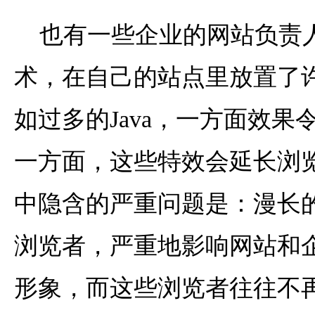
也有一些企业的网站负责
术，在自己的站点里放置了
如过多的Java，一方面效果
一方面，这些特效会延长浏
中隐含的严重问题是：漫长
浏览者，严重地影响网站和
形象，而这些浏览者往往不