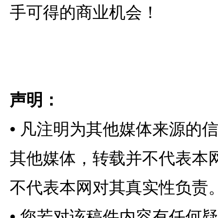
手可得的商业机会！
声明：
•
凡注明为其他媒体来源的
其他媒体，转载并不代表本
不代表本网对其真实性负责
•
您若对该稿件内容有任何