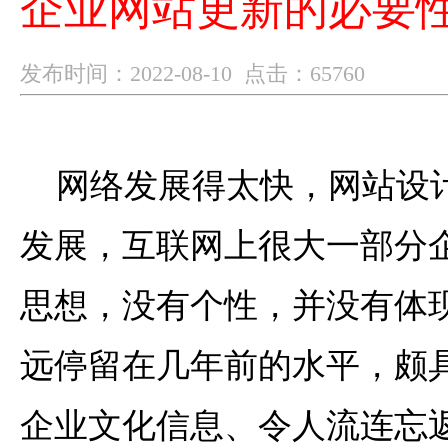
企业网站更新的必要
发布时间：2022-08-10 点击：65760
网络发展得太快，网站设
发展，互联网上很大一部分
思想，没有个性，并没有体
远停留在几年前的水平，颇
企业文化信息、令人流连忘