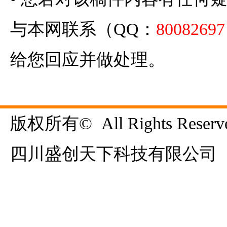
与本网联系（QQ：
80082697
给您回应并做处理。
版权所有©  All Rights Reserve